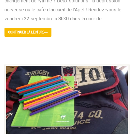
changement de rythme ? Deux solutions : la dépression
nerveuse ou le café d’accueil de l’Apel ! Rendez-vous le
vendredi 22 septembre à 8h30 dans la cour de...
CONTINUER LA LECTURE