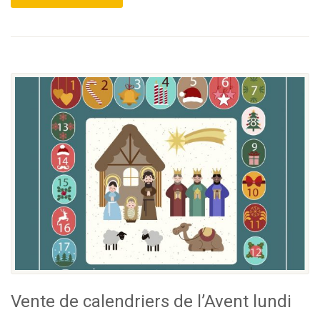
Vente de calendriers de l’Avent lundi