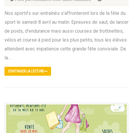
Nos sportifs sur-entraînés s’affronteront lors de la fête du
sport le samedi 8 avril au matin. Epreuves de saut, de lancer
de poids, d’endurance mais aussi courses de trottinettes,
vélos et course à pied pour les plus petits, tous les élèves
attendent avec impatience cette grande fête conviviale. De
la...
CONTINUER LA LECTURE