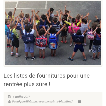
Les listes de fournitures pour une
rentrée plus sûre !
6 juillet 2017
Posté par:Webmaster-ecole-sainte-blandine2