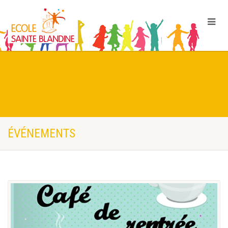
ÉVÉNEMENTS