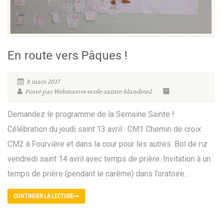
En route vers Pâques !
8 mars 2017
Posté par:Webmaster-ecole-sainte-blandine2
Demandez le programme de la Semaine Sainte !
Célébration du jeudi saint 13 avril : CM1 Chemin de croix
CM2 à Fourvière et dans la cour pour les autres. Bol de riz
vendredi saint 14 avril avec temps de prière. Invitation à un
temps de prière (pendant le carême) dans l’oratoire...
CONTINUER LA LECTURE