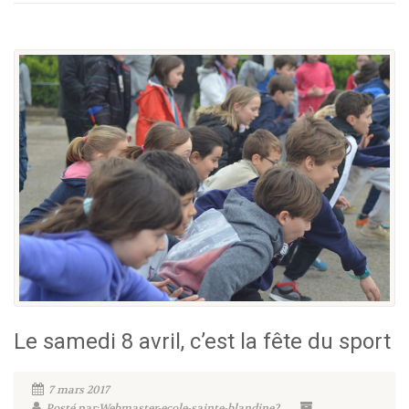
Le samedi 8 avril, c’est la fête du sport
7 mars 2017
Posté par:Webmaster-ecole-sainte-blandine2