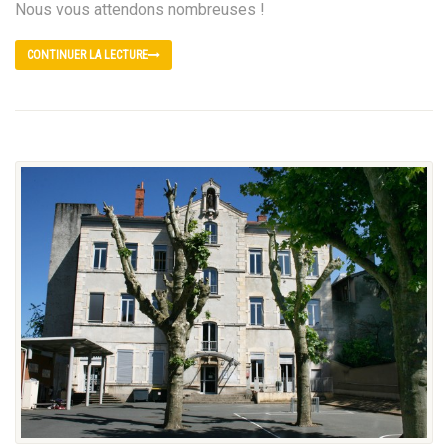
Nous vous attendons nombreuses !
CONTINUER LA LECTURE