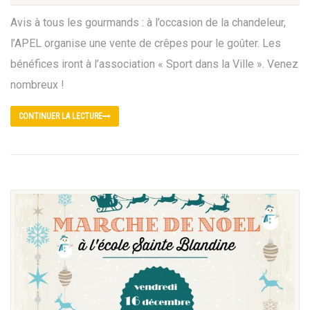
Avis à tous les gourmands : à l’occasion de la chandeleur,
l’APEL organise une vente de crêpes pour le goûter. Les
bénéfices iront à l’association « Sport dans la Ville ». Venez
nombreux !
CONTINUER LA LECTURE