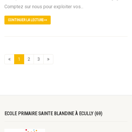
Comptez sur nous pour exploiter vos...
CONTINUER LA LECTURE
1
2
3
ECOLE PRIMAIRE SAINTE BLANDINE À ECULLY (69)