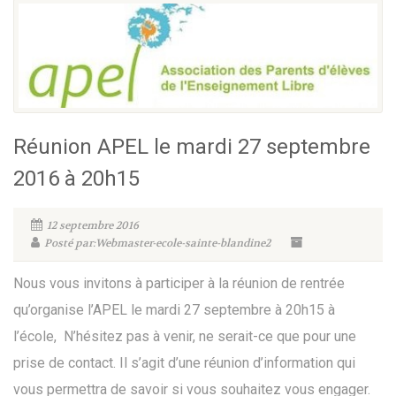
Réunion APEL le mardi 27 septembre
2016 à 20h15
12 septembre 2016
Posté par:Webmaster-ecole-sainte-blandine2
Nous vous invitons à participer à la réunion de rentrée
qu’organise l’APEL le mardi 27 septembre à 20h15 à
l’école, N’hésitez pas à venir, ne serait-ce que pour une
prise de contact. Il s’agit d’une réunion d’information qui
vous permettra de savoir si vous souhaitez vous engager.