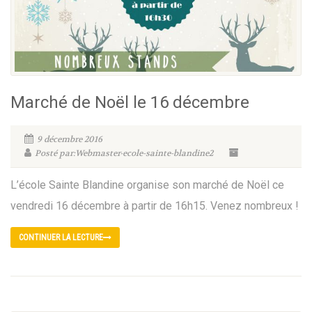
Marché de Noël le 16 décembre
9 décembre 2016
Posté par:Webmaster-ecole-sainte-blandine2
L’école Sainte Blandine organise son marché de Noël ce
vendredi 16 décembre à partir de 16h15. Venez nombreux !
CONTINUER LA LECTURE