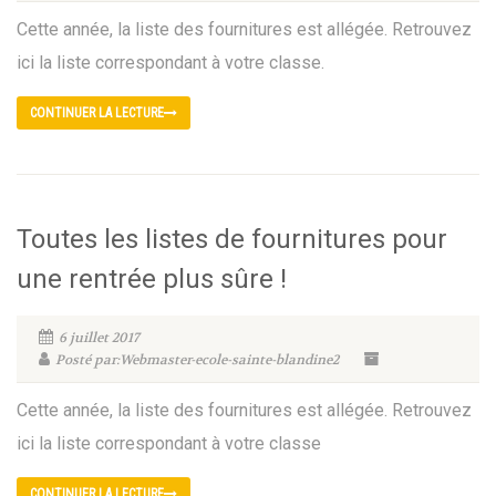
Cette année, la liste des fournitures est allégée. Retrouvez
ici la liste correspondant à votre classe.
CONTINUER LA LECTURE
Toutes les listes de fournitures pour
une rentrée plus sûre !
6 juillet 2017
Posté par:Webmaster-ecole-sainte-blandine2
Cette année, la liste des fournitures est allégée. Retrouvez
ici la liste correspondant à votre classe
CONTINUER LA LECTURE