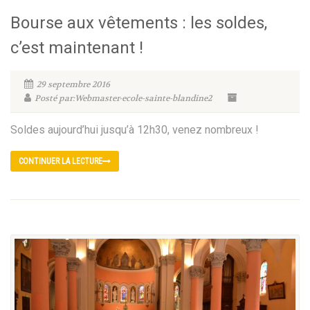
Bourse aux vêtements : les soldes,
c’est maintenant !
29 septembre 2016
Posté par:Webmaster-ecole-sainte-blandine2
Soldes aujourd’hui jusqu’à 12h30, venez nombreux !
CONTINUER LA LECTURE