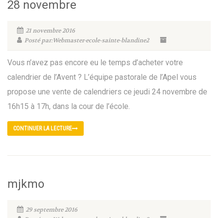
28 novembre
21 novembre 2016
Posté par:Webmaster-ecole-sainte-blandine2
Vous n’avez pas encore eu le temps d’acheter votre
calendrier de l’Avent ? L’équipe pastorale de l’Apel vous
propose une vente de calendriers ce jeudi 24 novembre de
16h15 à 17h, dans la cour de l’école.
CONTINUER LA LECTURE
mjkmo
29 septembre 2016