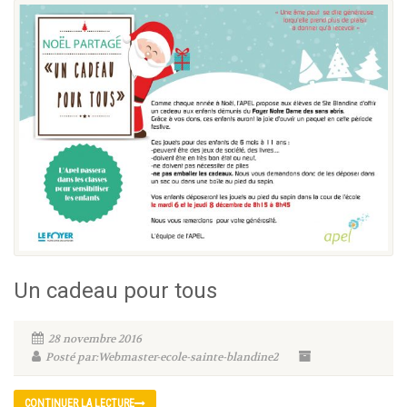
Un cadeau pour tous
28 novembre 2016
Posté par:Webmaster-ecole-sainte-blandine2
CONTINUER LA LECTURE