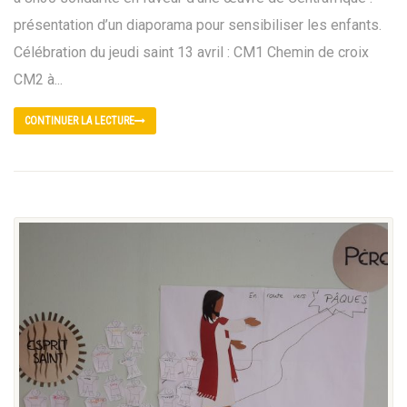
présentation d’un diaporama pour sensibiliser les enfants.
Célébration du jeudi saint 13 avril : CM1 Chemin de croix
CM2 à...
CONTINUER LA LECTURE