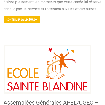
à vivre pleinement les moments que cette année lui réserve
dans la joie, le service et l’attention aux uns et aux autres....
CONTINUER LA LECTURE
Assemblées Générales APEL/OGEC –