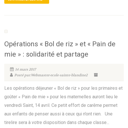
Opérations « Bol de riz » et « Pain de
mie » : solidarité et partage
14 mars 2017
Posté par:Webmaster-ecole-sainte-blandine2
Les opérations déjeuner « Bol de riz » pour les primaires et
goûter « Pain de mie » pour les maternelles auront lieu le
vendredi Saint, 14 avril. Ce petit effort de carême permet
aux enfants de penser aussi à ceux qui n’ont rien. Une
tirelire sera à votre disposition dans chaque classe...