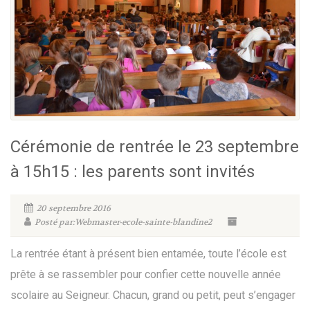
Cérémonie de rentrée le 23 septembre
à 15h15 : les parents sont invités
20 septembre 2016
Posté par:Webmaster-ecole-sainte-blandine2
La rentrée étant à présent bien entamée, toute l’école est
prête à se rassembler pour confier cette nouvelle année
scolaire au Seigneur. Chacun, grand ou petit, peut s’engager