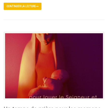
CONTINUER LA LECTURE