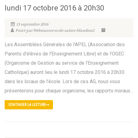
lundi 17 octobre 2016 à 20h30
13 septembre 2016
Posté par:Webmaster-ecole-sainte-blandine2
Les Assemblées Générales de l’APEL (Association des
Parents d’élèves de l’Enseignement Libre) et de l’OGEC
(Organisme de Gestion au service de l’Enseignement
Catholique) auront lieu le lundi 17 octobre 2016 à 20h30
dans les locaux de l’école. Lors de ces AG, nous vous
présenterons pour chaque organisme, les rapports moraux...
CONTINUER LA LECTURE