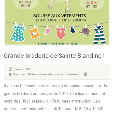
Grande braderie de Sainte Blandine !
7 mars 2017
Posté par:Webmaster-ecole-sainte-blandine2
Avis aux fashionitas et amatrices de bonnes nouvelles : la
grande braderie printemps-été 2017 aura lieu le mardi 28
mars dès 8h15 et jusqu’à 17h30 sans interruption. Les
soldes se dérouleront le jeudi 30 mars de 8h15 à 12h30.