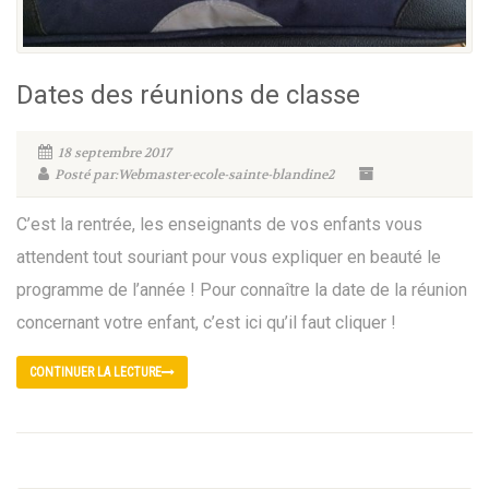
Dates des réunions de classe
18 septembre 2017
Posté par:Webmaster-ecole-sainte-blandine2
C’est la rentrée, les enseignants de vos enfants vous
attendent tout souriant pour vous expliquer en beauté le
programme de l’année ! Pour connaître la date de la réunion
concernant votre enfant, c’est ici qu’il faut cliquer !
CONTINUER LA LECTURE