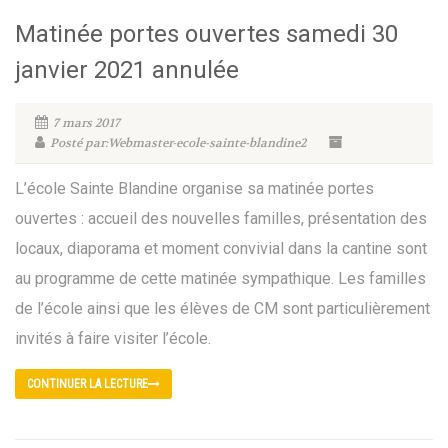
Matinée portes ouvertes samedi 30
janvier 2021 annulée
7 mars 2017
Posté par:Webmaster-ecole-sainte-blandine2
L’école Sainte Blandine organise sa matinée portes
ouvertes : accueil des nouvelles familles, présentation des
locaux, diaporama et moment convivial dans la cantine sont
au programme de cette matinée sympathique. Les familles
de l’école ainsi que les élèves de CM sont particulièrement
invités à faire visiter l’école.
CONTINUER LA LECTURE