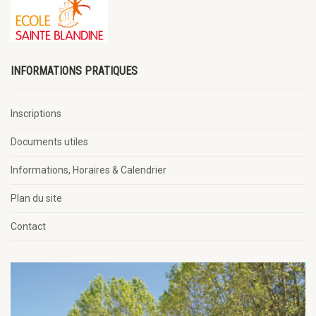
INFORMATIONS PRATIQUES
Inscriptions
Documents utiles
Informations, Horaires & Calendrier
Plan du site
Contact