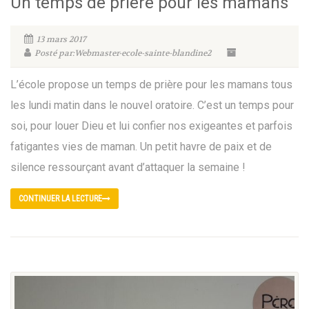
Un temps de prière pour les mamans
13 mars 2017
Posté par:Webmaster-ecole-sainte-blandine2
L’école propose un temps de prière pour les mamans tous
les lundi matin dans le nouvel oratoire. C’est un temps pour
soi, pour louer Dieu et lui confier nos exigeantes et parfois
fatigantes vies de maman. Un petit havre de paix et de
silence ressourçant avant d’attaquer la semaine !
CONTINUER LA LECTURE