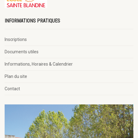
INFORMATIONS PRATIQUES
Inscriptions
Documents utiles
Informations, Horaires & Calendrier
Plan du site
Contact