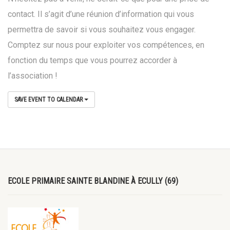
contact. Il s’agit d’une réunion d’information qui vous
permettra de savoir si vous souhaitez vous engager.
Comptez sur nous pour exploiter vos compétences, en
fonction du temps que vous pourrez accorder à
l’association !
SAVE EVENT TO CALENDAR
ECOLE PRIMAIRE SAINTE BLANDINE À ECULLY (69)