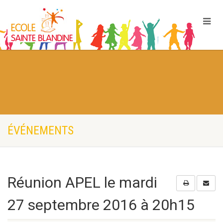
ÉVÉNEMENTS
Réunion APEL le mardi
27 septembre 2016 à 20h15