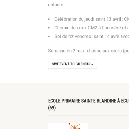
enfants.
Célébration du jeudi saint 13 avril : 
Chemin de croix CM2 à Fourvière et d
Bol de riz vendredi saint 14 avril ave
Semaine du 2 mai : chasse aux œufs (pet
SAVE EVENT TO CALENDAR
ECOLE PRIMAIRE SAINTE BLANDINE À ECU
(69)