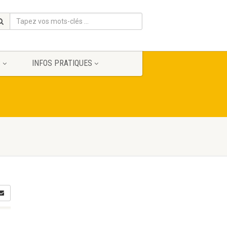
S
INFOS PRATIQUES