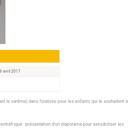
6 avril 2017
nt le carême) dans l’oratoire pour les enfants qui le souhaitent l
entrafrique : présentation d’un diaporama pour sensibiliser les