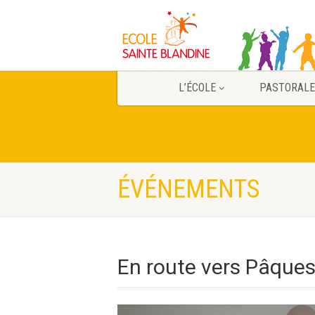
L’ÉCOLE
PASTORALE
ÉVÉNEMENTS
En route vers Pâques