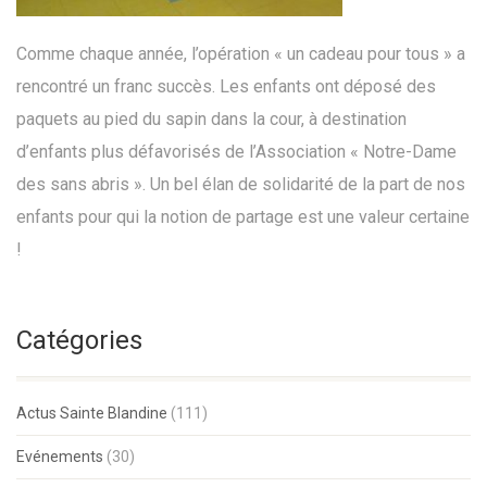
Comme chaque année, l’opération « un cadeau pour tous » a
rencontré un franc succès. Les enfants ont déposé des
paquets au pied du sapin dans la cour, à destination
d’enfants plus défavorisés de l’Association « Notre-Dame
des sans abris ». Un bel élan de solidarité de la part de nos
enfants pour qui la notion de partage est une valeur certaine
!
Catégories
Actus Sainte Blandine
(111)
Evénements
(30)