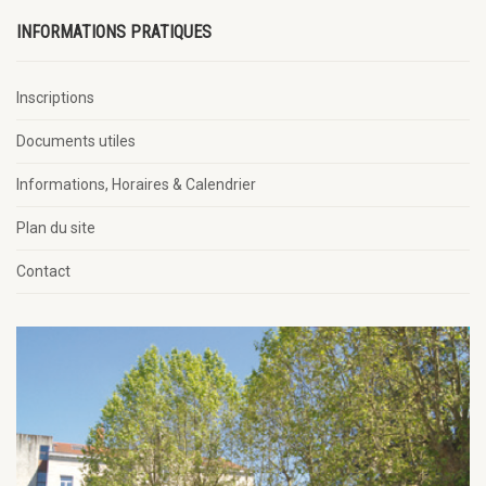
INFORMATIONS PRATIQUES
Inscriptions
Documents utiles
Informations, Horaires & Calendrier
Plan du site
Contact