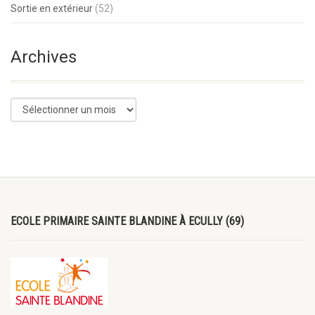
Sortie en extérieur
(52)
Archives
ECOLE PRIMAIRE SAINTE BLANDINE À ECULLY (69)