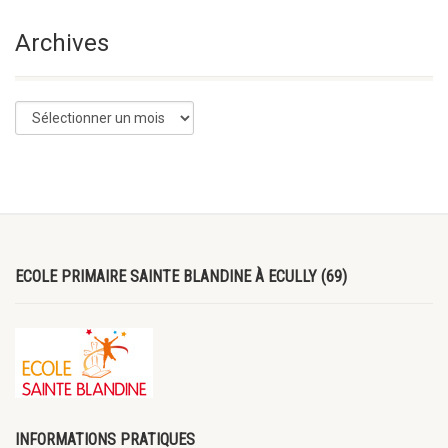
Archives
ECOLE PRIMAIRE SAINTE BLANDINE À ECULLY (69)
INFORMATIONS PRATIQUES