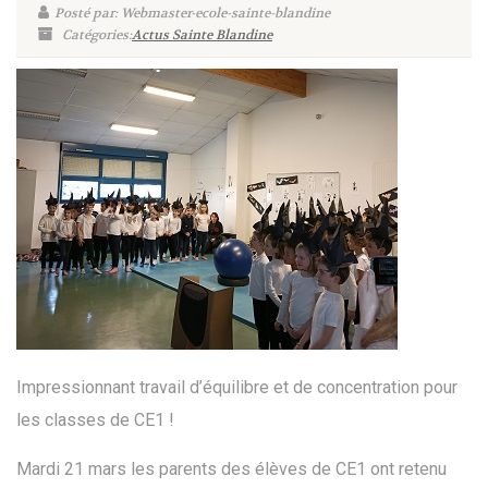
Posté par: Webmaster-ecole-sainte-blandine
Catégories:
Actus Sainte Blandine
Impressionnant travail d’équilibre et de concentration pour
les classes de CE1 !
Mardi 21 mars les parents des élèves de CE1 ont retenu