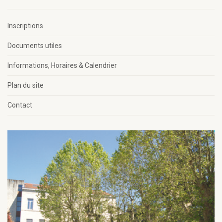
Inscriptions
Documents utiles
Informations, Horaires & Calendrier
Plan du site
Contact