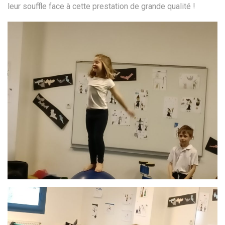
leur souffle face à cette prestation de grande qualité !