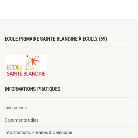
ECOLE PRIMAIRE SAINTE BLANDINE À ECULLY (69)
INFORMATIONS PRATIQUES
Inscriptions
Documents utiles
Informations, Horaires & Calendrier