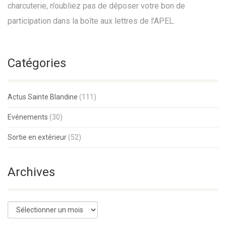
charcuterie, n’oubliez pas de déposer votre bon de
participation dans la boîte aux lettres de l’APEL.
Catégories
Actus Sainte Blandine
(111)
Evénements
(30)
Sortie en extérieur
(52)
Archives