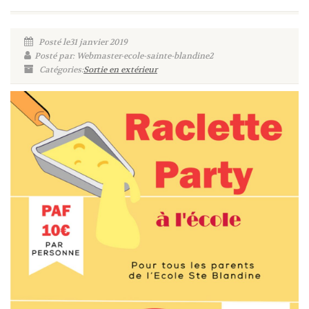
Posté le31 janvier 2019
Posté par: Webmaster-ecole-sainte-blandine2
Catégories:
Sortie en extérieur