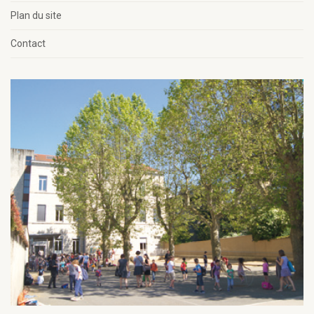
Plan du site
Contact