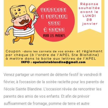
Venez partager un moment de détente festif le vendredi 8
février, à l’occasion de la soirée raclette pour les parents de
l’école Sainte Blandine. L’occasion rêvée de rencontrer les
parents des amis de vos enfants. Et afin de prévoir
suffisamment de fromage, pomme de terre et autre