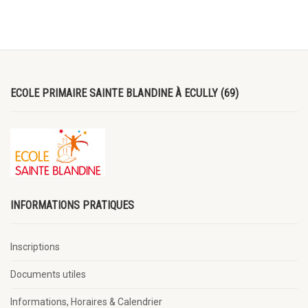
ECOLE PRIMAIRE SAINTE BLANDINE À ECULLY (69)
INFORMATIONS PRATIQUES
Inscriptions
Documents utiles
Informations, Horaires & Calendrier