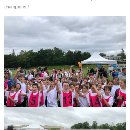
champions !