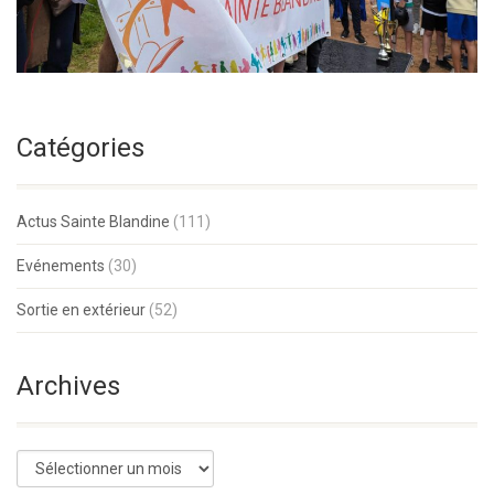
Catégories
Actus Sainte Blandine
(111)
Evénements
(30)
Sortie en extérieur
(52)
Archives