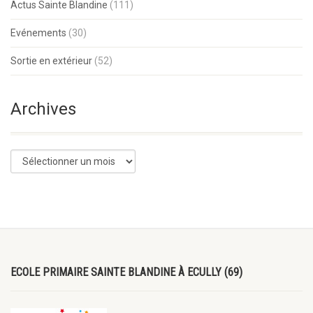
Actus Sainte Blandine
(111)
Evénements
(30)
Sortie en extérieur
(52)
Archives
ECOLE PRIMAIRE SAINTE BLANDINE À ECULLY (69)