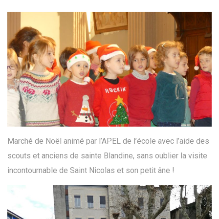
Marché de Noël animé par l’APEL de l’école avec l’aide des
scouts et anciens de sainte Blandine, sans oublier la visite
incontournable de Saint Nicolas et son petit âne !