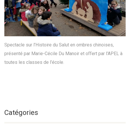
Spectacle sur l’Histoire du Salut en ombres chinoises,
présenté par Marie-Cécile Du Manoir et offert par l’APEL à
toutes les classes de l’école.
Catégories