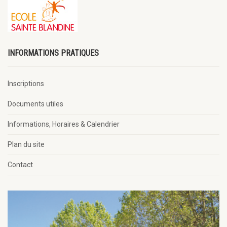
INFORMATIONS PRATIQUES
Inscriptions
Documents utiles
Informations, Horaires & Calendrier
Plan du site
Contact