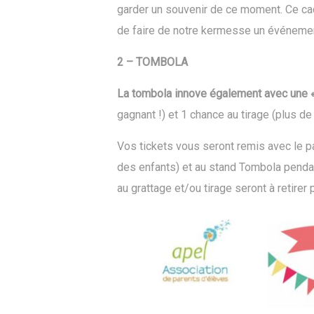
garder un souvenir de ce moment. Ce ca
de faire de notre kermesse un événeme
2 – TOMBOLA
La tombola innove également avec une 
gagnant !) et 1 chance au tirage (plus de
Vos tickets vous seront remis avec le 
des enfants) et au stand Tombola pendant
au grattage et/ou tirage seront à retire