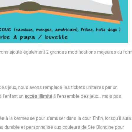
ns ajouté également 2 grandes modifications majeures au for
des jeux, nous avons remplacé les tickets unitaires par un
 l’enfant un
accès illimité
à l’ensemble des jeux… mais pas
vée à la kermesse pour s’amuser dans la cour. Enfin, lorsqu’il aura
eau durable et personnalisé aux couleurs de Ste Blandine pour