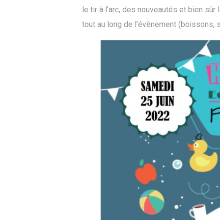
le tir à l’arc, des nouveautés et bien s
tout au long de l’évènement (boissons, s