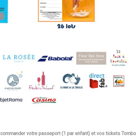
 commander votre passeport (1 par enfant) et vos tickets Tombo