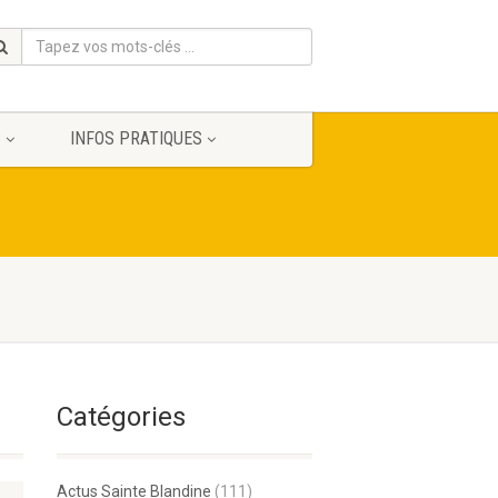
S
INFOS PRATIQUES
Catégories
Actus Sainte Blandine
(111)