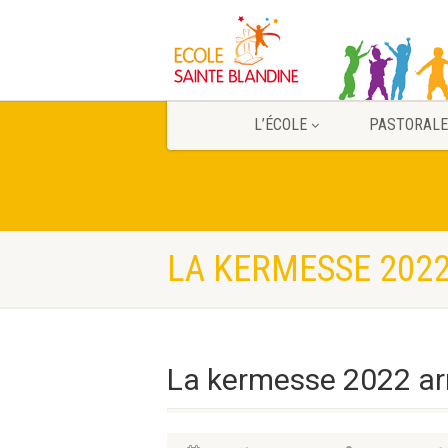
L’ÉCOLE
PASTORALE
LA KERMESSE 2022
La kermesse 2022 ar