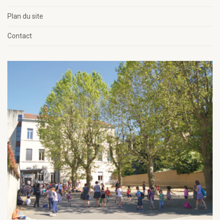
Plan du site
Contact