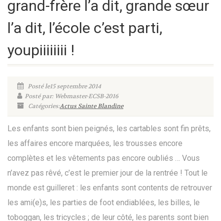
grand-frère l’a dit, grande sœur
l’a dit, l’école c’est parti,
youpiiiiiiii !
Posté le15 septembre 2014
Posté par: Webmaster-ECSB-2016
Catégories:
Actus Sainte Blandine
Les enfants sont bien peignés, les cartables sont fin prêts,
les affaires encore marquées, les trousses encore
complètes et les vêtements pas encore oubliés … Vous
n’avez pas rêvé, c’est le premier jour de la rentrée ! Tout le
monde est guilleret : les enfants sont contents de retrouver
les ami(e)s, les parties de foot endiablées, les billes, le
toboggan, les tricycles ; de leur côté, les parents sont bien