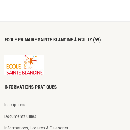
ECOLE PRIMAIRE SAINTE BLANDINE À ECULLY (69)
INFORMATIONS PRATIQUES
Inscriptions
Documents utiles
Informations, Horaires & Calendrier