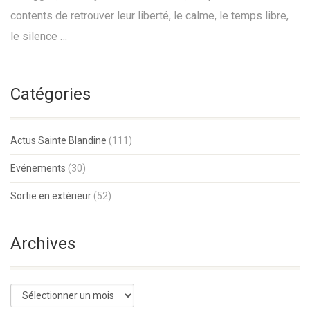
contents de retrouver leur liberté, le calme, le temps libre,
le silence …
Catégories
Actus Sainte Blandine
(111)
Evénements
(30)
Sortie en extérieur
(52)
Archives