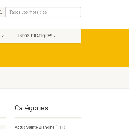
S
INFOS PRATIQUES
Catégories
Actus Sainte Blandine
(111)