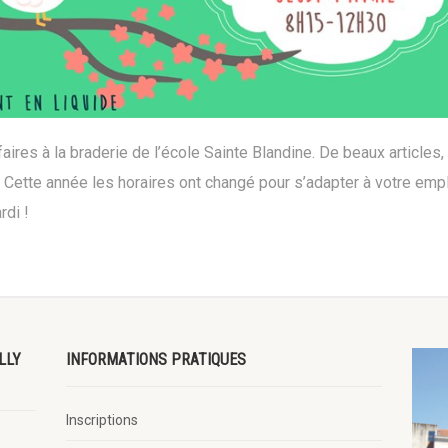
ires à la braderie de l’école Sainte Blandine. De beaux articles,
u ! Cette année les horaires ont changé pour s’adapter à votre emp
rdi !
LLY
INFORMATIONS PRATIQUES
Inscriptions