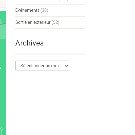
Evénements
(30)
Sortie en extérieur
(52)
Archives