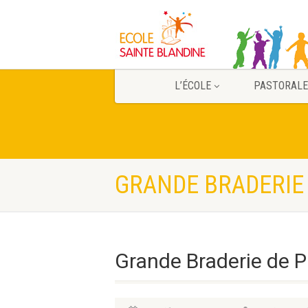
L’ÉCOLE
PASTORALE
GRANDE BRADERIE 
Grande Braderie de P