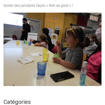
tester des produits façon « Kim au goût » !
Catégories