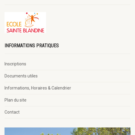
INFORMATIONS PRATIQUES
Inscriptions
Documents utiles
Informations, Horaires & Calendrier
Plan du site
Contact