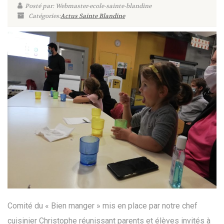
Posté par: Webmaster-ecole-sainte-blandine
Catégories:
Actus Sainte Blandine
Comité du « Bien manger » mis en place par notre chef
cuisinier Christophe réunissant parents et élèves invités à