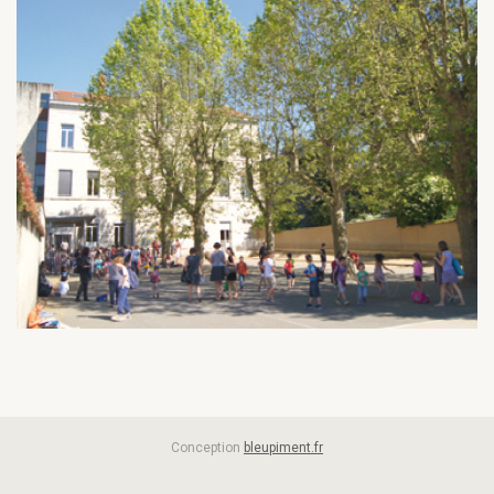
Conception
bleupiment.fr