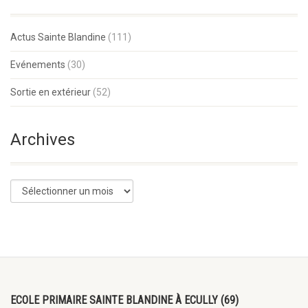
Actus Sainte Blandine
(111)
Evénements
(30)
Sortie en extérieur
(52)
Archives
ECOLE PRIMAIRE SAINTE BLANDINE À ECULLY (69)