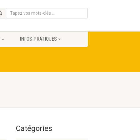
S
INFOS PRATIQUES
Catégories