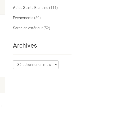
Actus Sainte Blandine
(111)
Evénements
(30)
Sortie en extérieur
(52)
Archives
!