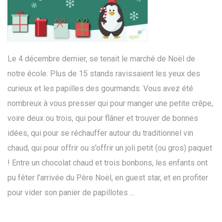
Le 4 décembre dernier, se tenait le marché de Noël de
notre école. Plus de 15 stands ravissaient les yeux des
curieux et les papilles des gourmands. Vous avez été
nombreux à vous presser qui pour manger une petite crêpe,
voire deux ou trois, qui pour flâner et trouver de bonnes
idées, qui pour se réchauffer autour du traditionnel vin
chaud, qui pour offrir ou s’offrir un joli petit (ou gros) paquet
! Entre un chocolat chaud et trois bonbons, les enfants ont
pu fêter l’arrivée du Père Noël, en guest star, et en profiter
pour vider son panier de papillotes …