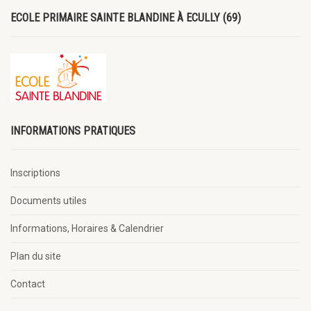
ECOLE PRIMAIRE SAINTE BLANDINE À ECULLY (69)
INFORMATIONS PRATIQUES
Inscriptions
Documents utiles
Informations, Horaires & Calendrier
Plan du site
Contact