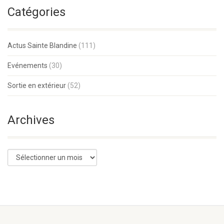
Catégories
Actus Sainte Blandine
(111)
Evénements
(30)
Sortie en extérieur
(52)
Archives