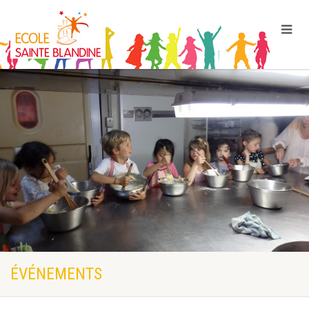
ÉVÉNEMENTS