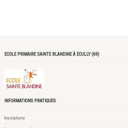
ECOLE PRIMAIRE SAINTE BLANDINE À ECULLY (69)
INFORMATIONS PRATIQUES
Inscriptions