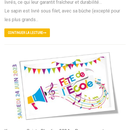
livrés, ce qui leur garantit fraîcheur et durabilité…
Le sapin est livré sous filet, avec sa bûche (excepté pour
les plus grands...
CONTINUER LA LECTURE