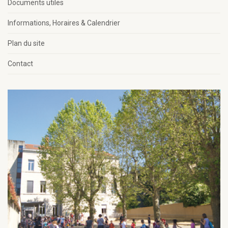
Documents utiles
Informations, Horaires & Calendrier
Plan du site
Contact