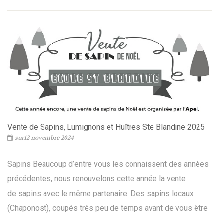
Vente de Sapins, Lumignons et Huîtres Ste Blandine 2025
sur12 novembre 2024
Sapins Beaucoup d’entre vous les connaissent des années
précédentes, nous renouvelons cette année la vente
de sapins avec le même partenaire. Des sapins locaux
(Chaponost), coupés très peu de temps avant de vous être