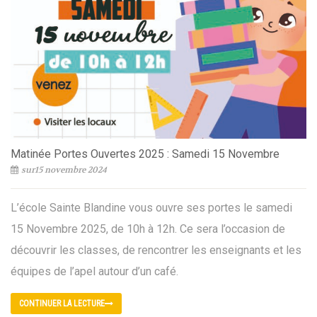
Matinée Portes Ouvertes 2025 : Samedi 15 Novembre
sur15 novembre 2024
L’école Sainte Blandine vous ouvre ses portes le samedi
15 Novembre 2025, de 10h à 12h. Ce sera l’occasion de
découvrir les classes, de rencontrer les enseignants et les
équipes de l’apel autour d’un café.
CONTINUER LA LECTURE