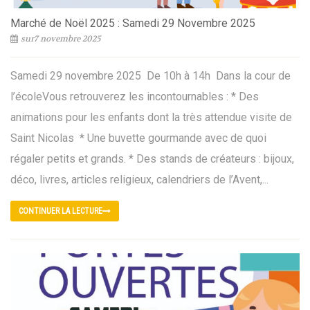
Marché de Noël 2025 : Samedi 29 Novembre 2025
sur7 novembre 2025
Samedi 29 novembre 2025 De 10h à 14h Dans la cour de
l’écoleVous retrouverez les incontournables : * Des
animations pour les enfants dont la très attendue visite de
Saint Nicolas * Une buvette gourmande avec de quoi
régaler petits et grands. * Des stands de créateurs : bijoux,
déco, livres, articles religieux, calendriers de l’Avent,...
CONTINUER LA LECTURE