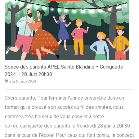
Soirée des parents APEL Sainte Blandine – Guinguette
2024 – 28 Juin 20h30
sur11 juin 2024
Chers parents, Pour terminer l’année ensemble dans un
format qui a prouvé son succès au fil des années, nous
sommes très heureux de vous convier à notre
soirée guinguette des parents le Vendredi 28 juin à 20h30
dans la cour de l’école! Pour ceux qui l’ont connu, le concept