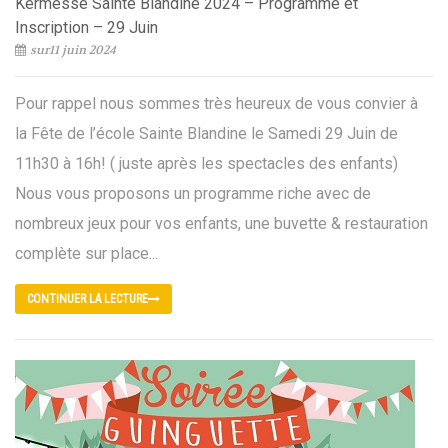
Kermesse Sainte Blandine 2024 – Programme et
Inscription – 29 Juin
sur11 juin 2024
Pour rappel nous sommes très heureux de vous convier à
la Fête de l’école Sainte Blandine le Samedi 29 Juin de
11h30 à 16h! ( juste après les spectacles des enfants)
Nous vous proposons un programme riche avec de
nombreux jeux pour vos enfants, une buvette & restauration
complète sur place...
CONTINUER LA LECTURE