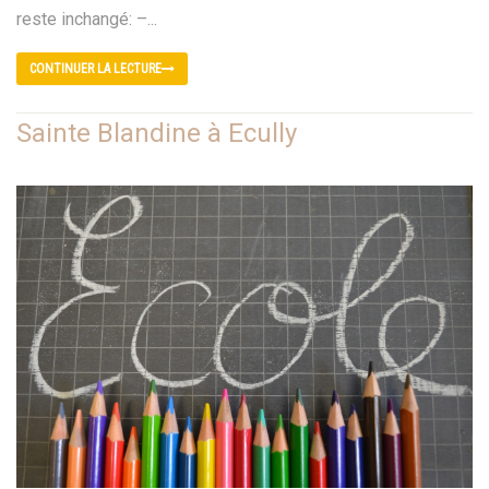
reste inchangé: –...
CONTINUER LA LECTURE
Sainte Blandine à Ecully