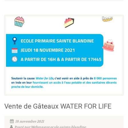
Vente de Gâteaux WATER FOR LIFE
18 novembre 2021
Posté par:Webmaster-ecole-sainte-blandine