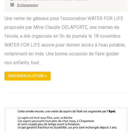
Evénements
Une vente de gâteaux pour l’association WATER FOR LIFE
proposée par Mme Claudie DELAPORTE, une maman de
l’école, a été organisée en fin de journée le 18 novembre.
WATER FOR LIFE œuvre pour donner accès à l’eau potable,
notamment en Inde. Une bonne occasion de faire goûter
nos enfants, tout...
CONTINUER LA LECTURE