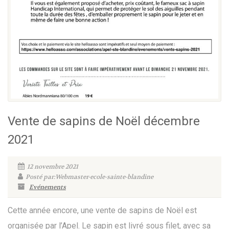
Vente de sapins de Noël décembre
2021
12 novembre 2021
Posté par:Webmaster-ecole-sainte-blandine
Evénements
Cette année encore, une vente de sapins de Noël est
organisée par l’Apel. Le sapin est livré sous filet, avec sa