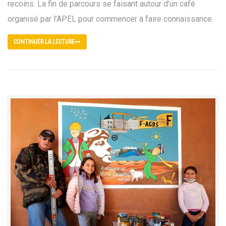
recoins. La fin de parcours se faisant autour d’un café
organisé par l’APEL pour commencer à faire connaissance.
CONTINUER LA LECTURE