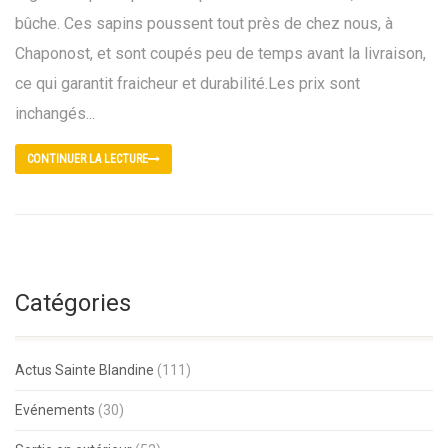
bûche. Ces sapins poussent tout près de chez nous, à
Chaponost, et sont coupés peu de temps avant la livraison,
ce qui garantit fraicheur et durabilité.Les prix sont
inchangés...
CONTINUER LA LECTURE
Catégories
Actus Sainte Blandine
(111)
Evénements
(30)