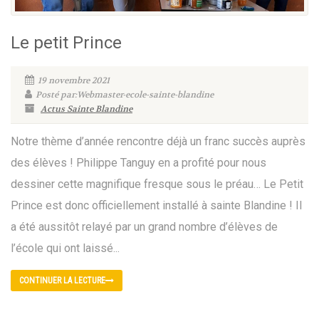
Le petit Prince
19 novembre 2021
Posté par:Webmaster-ecole-sainte-blandine
Actus Sainte Blandine
Notre thème d’année rencontre déjà un franc succès auprès
des élèves ! Philippe Tanguy en a profité pour nous
dessiner cette magnifique fresque sous le préau… Le Petit
Prince est donc officiellement installé à sainte Blandine ! Il
a été aussitôt relayé par un grand nombre d’élèves de
l’école qui ont laissé...
CONTINUER LA LECTURE