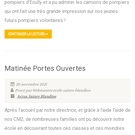
pompiers d’Ecully et a pu admirer les camions de pompiers
qui ont fait une très grande impression sur nos jeunes
futurs pompiers volontaires !
CONTINUER LA LECTURE
Matinée Portes Ouvertes
20 novembre 2021
Posté par:Webmaster-ecole-sainte-blandine
Actus Sainte Blandine
Après l’accueil par notre directrice, et gràce à l’aide l’aide de
nos CM2, de nombreuses familles ont pu découvrir notre
école en découvrant toutes ces classes et ces moindres