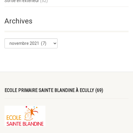
Sortie en extérieur
(52)
Archives
ECOLE PRIMAIRE SAINTE BLANDINE À ECULLY (69)