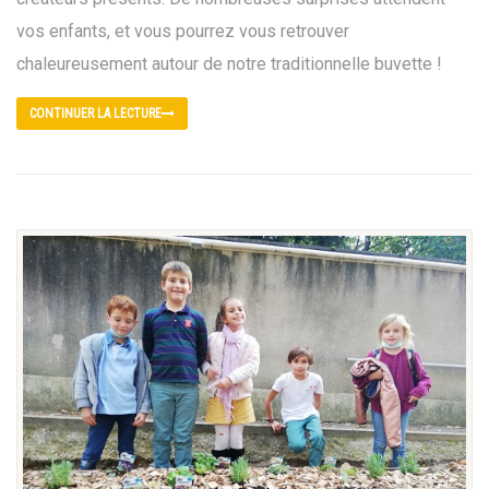
vos enfants, et vous pourrez vous retrouver
chaleureusement autour de notre traditionnelle buvette !
CONTINUER LA LECTURE