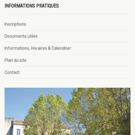
INFORMATIONS PRATIQUES
Inscriptions
Documents utiles
Informations, Horaires & Calendrier
Plan du site
Contact