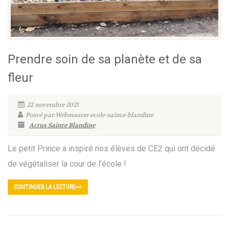
Prendre soin de sa planète et de sa
fleur
22 novembre 2021
Posté par:Webmaster-ecole-sainte-blandine
Actus Sainte Blandine
Le petit Prince a inspiré nos élèves de CE2 qui ont décidé
de végétaliser la cour de l’école !
CONTINUER LA LECTURE