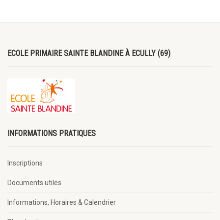
ECOLE PRIMAIRE SAINTE BLANDINE À ECULLY (69)
INFORMATIONS PRATIQUES
Inscriptions
Documents utiles
Informations, Horaires & Calendrier